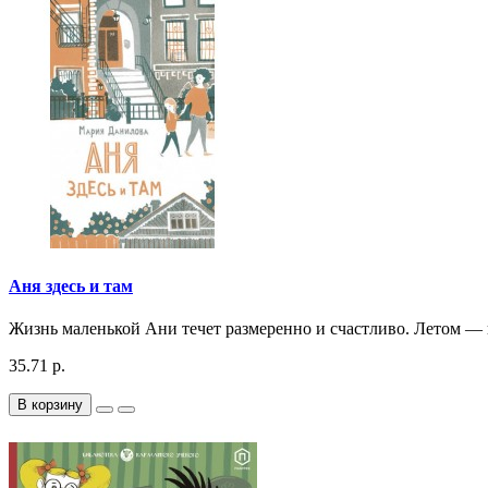
Аня здесь и там
Жизнь маленькой Ани течет размеренно и счастливо. Летом — 
35.71 р.
В корзину