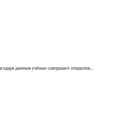
лагодаря данным учёные совершают открытия,..