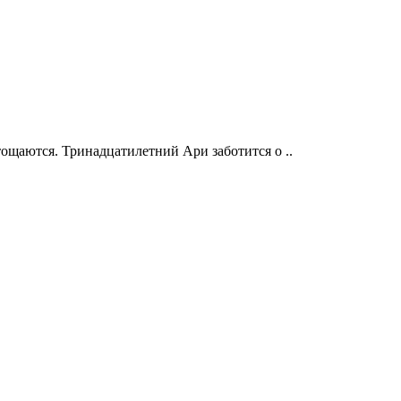
ощаются. Тринадцатилетний Ари заботится о ..