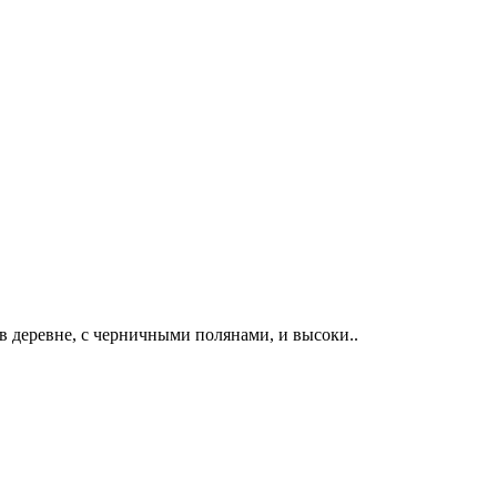
в деревне, с черничными полянами, и высоки..