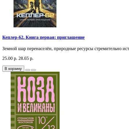
Кеплер-62. Книга первая: приглашение
Земной шар перенаселён, природные ресурсы стремительно ист
25.00 р.
28.65 р.
В корзину