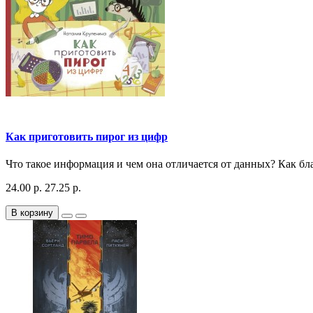
Как приготовить пирог из цифр
Что такое информация и чем она отличается от данных? Как б
24.00 р.
27.25 р.
В корзину