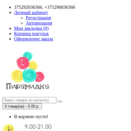
375292036366, +375296836366
Личный кабинет
Регистрация
Авторизация
Мои закладки (0)
Корзина покупок
Оформление заказа
0 товар(ов) - 0.00 р.
В корзине пусто!